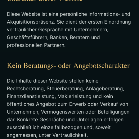
Diese Website ist eine persönliche Informations- und
Akquisitionspräsenz. Sie dient der ersten Einordnung
vertraulicher Gespräche mit Unternehmern,
Geschäftsführern, Banken, Beratern und
professionellen Partnern.
Kein Beratungs- oder Angebotscharakter
Die Inhalte dieser Website stellen keine
Rechtsberatung, Steuerberatung, Anlageberatung,
Finanzdienstleistung, Maklerleistung und kein
öffentliches Angebot zum Erwerb oder Verkauf von
Unternehmen, Vermögenswerten oder Beteiligungen
dar. Konkrete Gespräche und Unterlagen erfolgen
ausschließlich einzelfallbezogen und, soweit
angemessen, unter Vertraulichkeit.