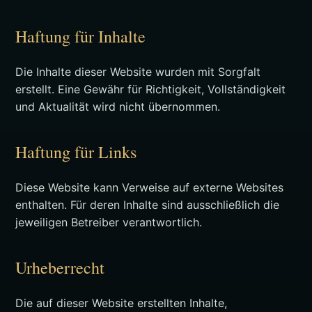
Haftung für Inhalte
Die Inhalte dieser Website wurden mit Sorgfalt
erstellt. Eine Gewähr für Richtigkeit, Vollständigkeit
und Aktualität wird nicht übernommen.
Haftung für Links
Diese Website kann Verweise auf externe Websites
enthalten. Für deren Inhalte sind ausschließlich die
jeweiligen Betreiber verantwortlich.
Urheberrecht
Die auf dieser Website erstellten Inhalte,